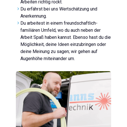
Arbeiten richtig rockt.
Du erfährst bei uns Wertschätzung und
Anerkennung.
Du arbeitest in einem freundschaftlich-
familiären Umfeld, wo du auch neben der
Arbeit Spaß haben kannst. Ebenso hast du die
Möglichkeit, deine Ideen einzubringen oder
deine Meinung zu sagen; wir gehen auf
Augenhöhe miteinander um.