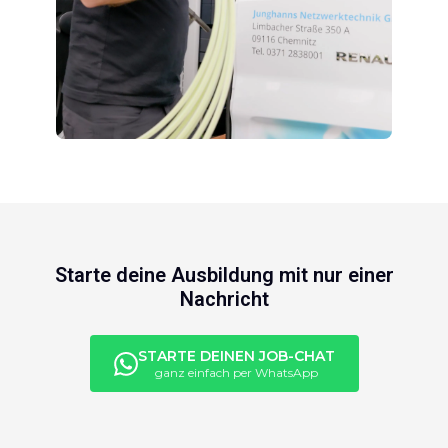
Starte deine Ausbildung mit nur einer
Nachricht
STARTE DEINEN JOB-CHAT
ganz einfach per WhatsApp