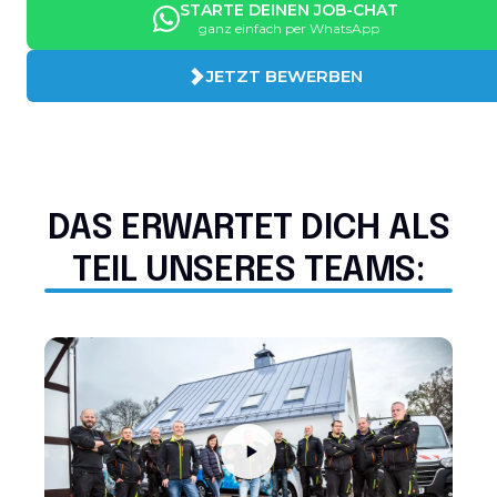
STARTE DEINEN JOB-CHAT
ganz einfach per WhatsApp
JETZT BEWERBEN
DAS ERWARTET DICH ALS
TEIL UNSERES TEAMS: