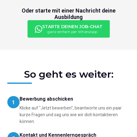
Oder starte mit einer Nachricht deine
Ausbildung
STARTE DEINEN JOB-CHAT
ganz einfach per WhatsApp
So geht es weiter:
Bewerbung abschicken
1
Klicke auf "Jetzt bewerben", beantworte uns ein paar
kurze Fragen und sag uns wie wir dich kontaktieren
können.
Kontakt und Kennenlerngespräch