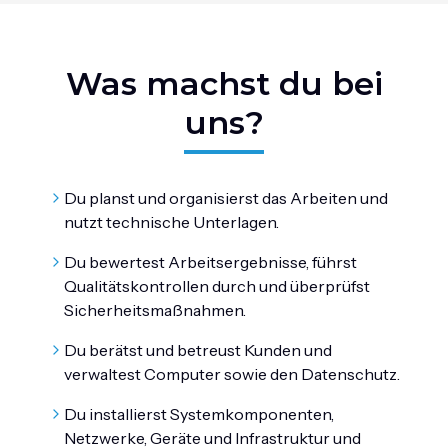
Was machst du bei
uns?
Du planst und organisierst das Arbeiten und
nutzt technische Unterlagen.
Du bewertest Arbeitsergebnisse, führst
Qualitätskontrollen durch und überprüfst
Sicherheitsmaßnahmen.
Du berätst und betreust Kunden und
verwaltest Computer sowie den Datenschutz.
Du installierst Systemkomponenten,
Netzwerke, Geräte und Infrastruktur und