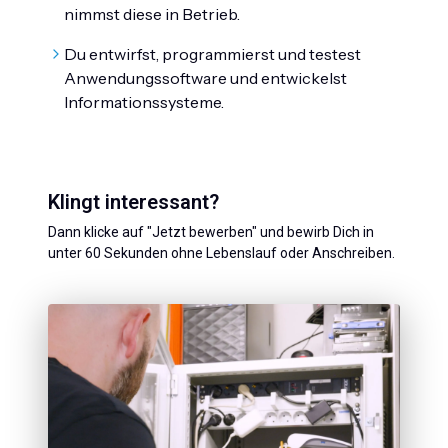
nimmst diese in Betrieb.
Du entwirfst, programmierst und testest
Anwendungssoftware und entwickelst
Informationssysteme.
Klingt interessant?
Dann klicke auf "Jetzt bewerben" und bewirb Dich in
unter 60 Sekunden ohne Lebenslauf oder Anschreiben.