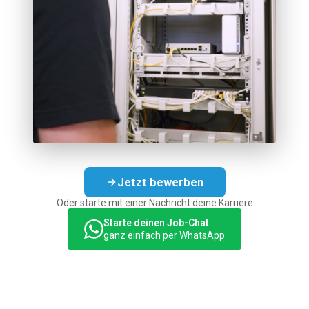
Jetzt bewerben
Oder starte mit einer Nachricht deine Karriere
Starte deinen Job-Chat
ganz einfach per WhatsApp