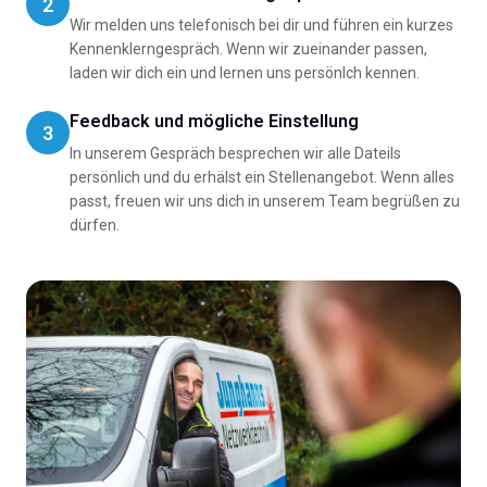
2
Wir melden uns telefonisch bei dir und führen ein kurzes
Kennenklerngespräch. Wenn wir zueinander passen,
laden wir dich ein und lernen uns persönlch kennen.
Feedback und mögliche Einstellung
3
In unserem Gespräch besprechen wir alle Dateils
persönlich und du erhälst ein Stellenangebot. Wenn alles
passt, freuen wir uns dich in unserem Team begrüßen zu
dürfen.