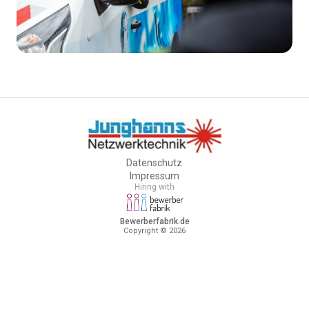
Datenschutz
Impressum
Hiring with
Bewerberfabrik.de
Copyright © 2026