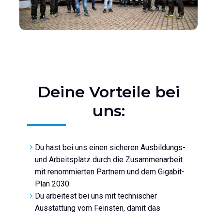
Deine Vorteile bei
uns:
Du hast bei uns einen sicheren Ausbildungs-
und Arbeitsplatz durch die Zusammenarbeit
mit renommierten Partnern und dem Gigabit-
Plan 2030.
Du arbeitest bei uns mit technischer
Ausstattung vom Feinsten, damit das