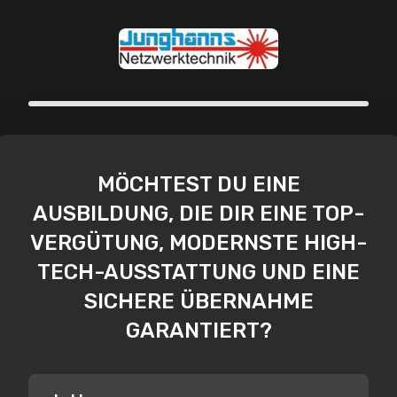
Schritt 1 von 5
MÖCHTEST DU EINE
AUSBILDUNG, DIE DIR EINE TOP-
VERGÜTUNG, MODERNSTE HIGH-
TECH-AUSSTATTUNG UND EINE
SICHERE ÜBERNAHME
GARANTIERT?